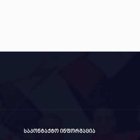
საკონტაქტო ინფორმაცია