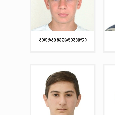
გიორგი მეფარიშვილი