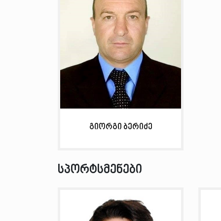
გიორგი ბერიძე
სპორტსმენები