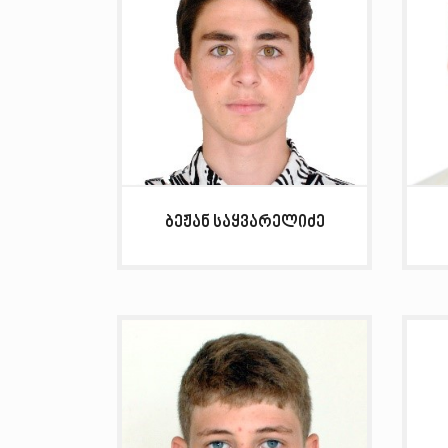
ბეჟან საყვარელიძე