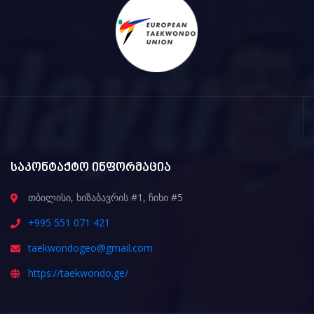
საკონტაქტო ინფორმაცია
თბილისი, ხიზაბავრის #1, ჩიხი #5
+995 551 071 421
taekwondogeo@gmail.com
https://taekwondo.ge/