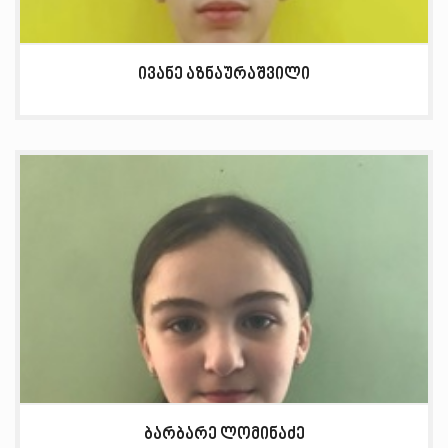
ივანე აზნაურაშვილი
ბარბარე ლომინაძე