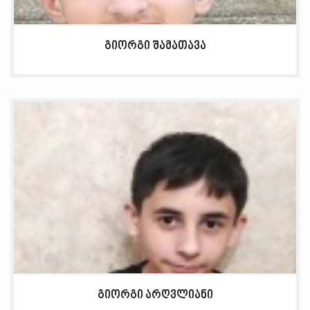
გიორგი შამათავა
გიორგი არღვლიანი