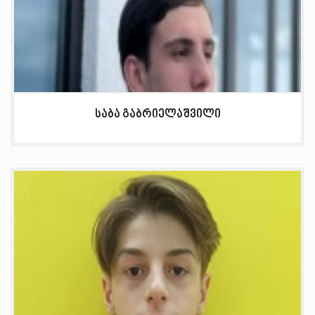
საბა გაბრიელაშვილი