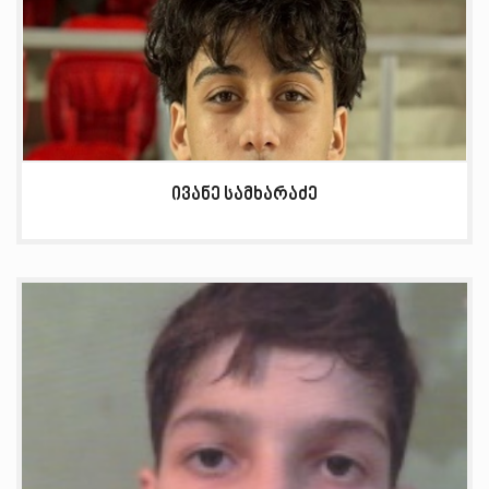
ივანე სამხარაძე