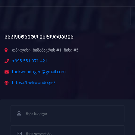
საკონტაქტო ინფორმაცია
თბილისი, ხიზაბავრის #1, ჩიხი #5
+995 551 071 421
taekwondogeo@gmail.com
https://taekwondo.ge/