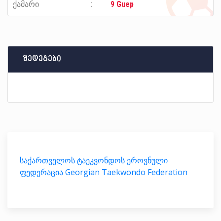
ქამარი
9 Guep
შედეგები
საქართველოს ტაეკვონდოს ეროვნული
ფედერაცია Georgian Taekwondo Federation