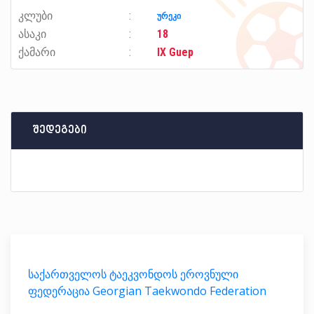
კლუბი
ურეკი
ასაკი
18
ქამარი
IX Guep
შედეგები
საქართველოს ტაეკვონდოს ეროვნული
ფედერაცია Georgian Taekwondo Federation