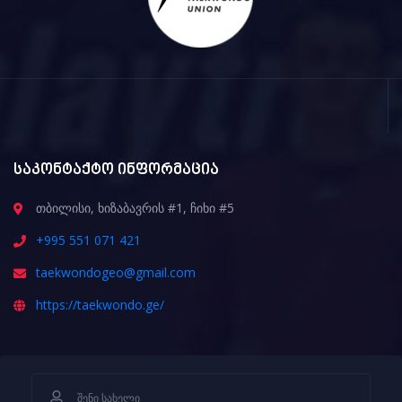
საკონტაქტო ინფორმაცია
თბილისი, ხიზაბავრის #1, ჩიხი #5
+995 551 071 421
taekwondogeo@gmail.com
https://taekwondo.ge/