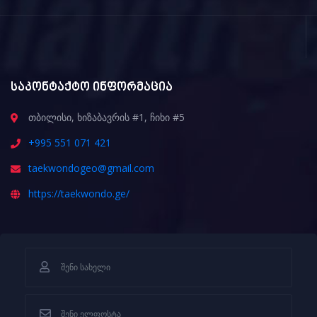
საკონტაქტო ინფორმაცია
თბილისი, ხიზაბავრის #1, ჩიხი #5
+995 551 071 421
taekwondogeo@gmail.com
https://taekwondo.ge/