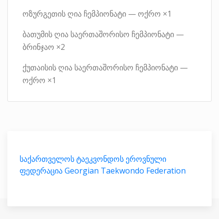
ოზურგეთის ღია ჩემპიონატი — ოქრო ×1
ბათუმის ღია საერთაშორისო ჩემპიონატი —
ბრინჯაო ×2
ქუთაისის ღია საერთაშორისო ჩემპიონატი —
ოქრო ×1
საქართველოს ტაეკვონდოს ეროვნული
ფედერაცია Georgian Taekwondo Federation