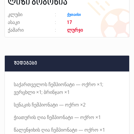
ლიზი ბობოხია
კლუბი
ქუთაისი
ასაკი
17
ქამარი
ლურჯი
შედეგები
საქართველოს ჩემპიონატი — ოქრო ×1;
ვერცხლი ×1; ბრინჯაო ×1
სენაკის ჩემპიონატი — ოქრო ×2
ჭიათურის ღია ჩემპიონატი — ოქრო ×1
წალენჯიხის ღია ჩემპიონატი — ოქრო ×1