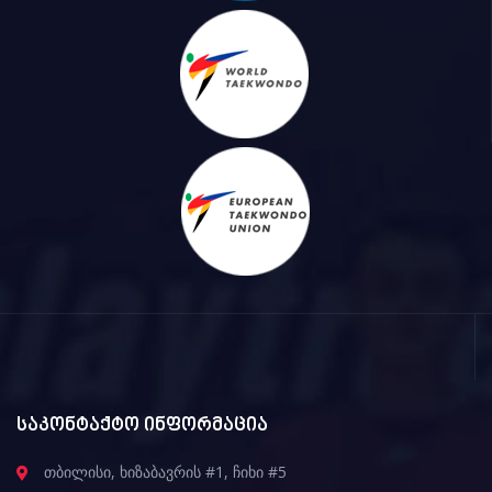
საკონტაქტო ინფორმაცია
თბილისი, ხიზაბავრის #1, ჩიხი #5