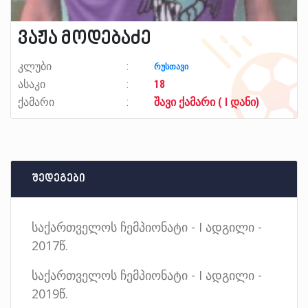
ვაჟა მოდებაძე
კლუბი
რუსთავი
ასაკი
18
ქამარი
შავი ქამარი ( I დანი)
შედეგები
საქართველოს ჩემპიონატი - I ადგილი -
2017წ.
საქართველოს ჩემპიონატი - I ადგილი -
2019წ.