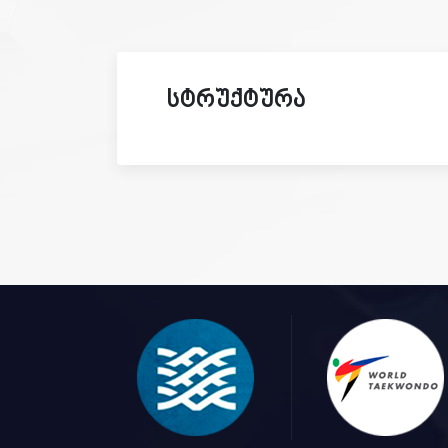
სტრუქტურა