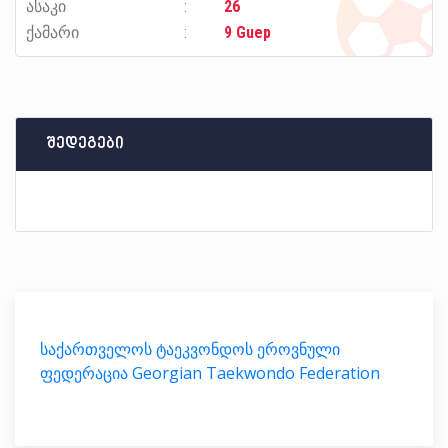
ასაკი
26
ქამარი
9 Guep
შედეგები
საქართველოს ტაეკვონდოს ეროვნული
ფედერაცია Georgian Taekwondo Federation