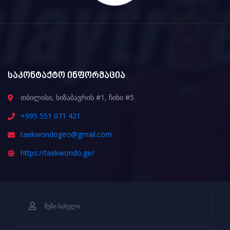
საკონტაქტო ინფორმაცია
თბილისი, ხიზაბავრის #1, ჩიხი #5
+995 551 071 421
taekwondogeo@gmail.com
https://taekwondo.ge/