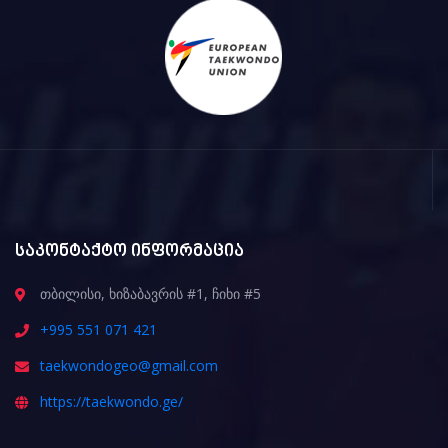
საკონტაქტო ინფორმაცია
თბილისი, ხიზაბავრის #1, ჩიხი #5
+995 551 071 421
taekwondogeo@gmail.com
https://taekwondo.ge/