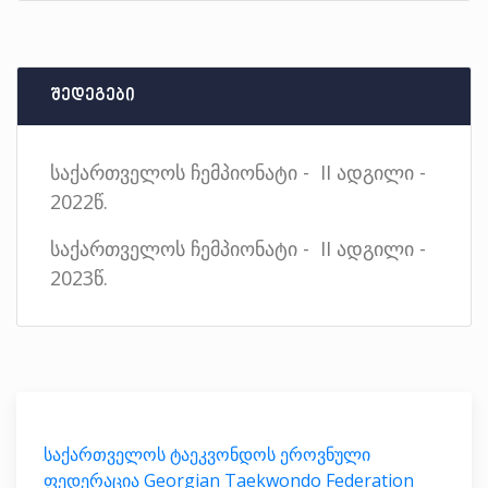
შედეგები
საქართველოს ჩემპიონატი - II ადგილი -
2022წ.
საქართველოს ჩემპიონატი - II ადგილი -
2023წ.
საქართველოს ტაეკვონდოს ეროვნული
ფედერაცია Georgian Taekwondo Federation