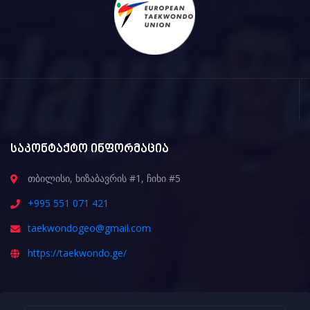
საკონტაქტო ინფორმაცია
თბილისი, ხიზაბავრის #1, ჩიხი #5
+995 551 071 421
taekwondogeo@gmail.com
https://taekwondo.ge/