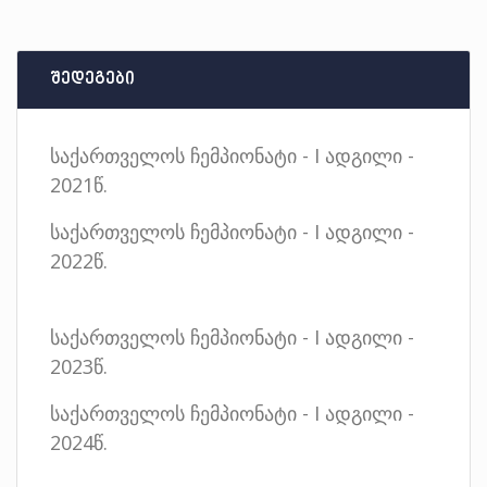
შედეგები
საქართველოს ჩემპიონატი - I ადგილი -
2021წ.
საქართველოს ჩემპიონატი - I ადგილი -
2022წ.
საქართველოს ჩემპიონატი - I ადგილი -
2023წ.
საქართველოს ჩემპიონატი - I ადგილი -
2024წ.