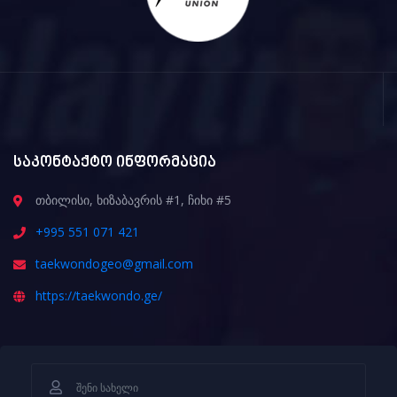
საკონტაქტო ინფორმაცია
თბილისი, ხიზაბავრის #1, ჩიხი #5
+995 551 071 421
taekwondogeo@gmail.com
https://taekwondo.ge/