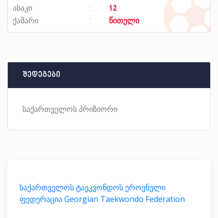
ასაკი
12
ქამარი
წითელი
შედეგები
საქართველოს პრიზიორი
საქართველოს ტაეკვონდოს ეროვნული
ფედერაცია Georgian Taekwondo Federation