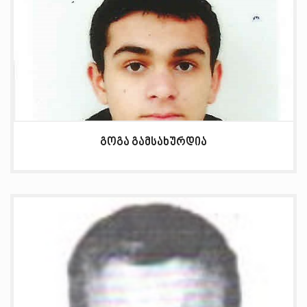
გოგა გამსახურდია