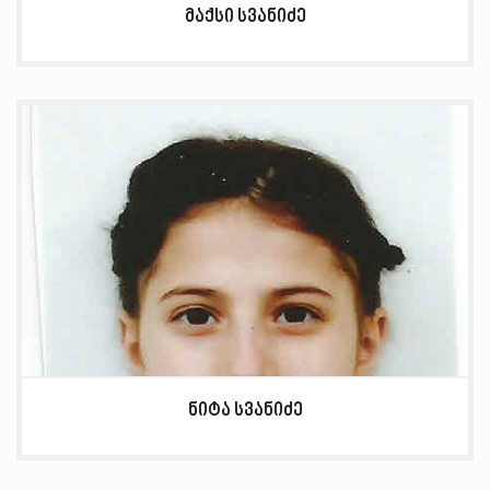
მაქსი სვანიძე
ნიტა სვანიძე