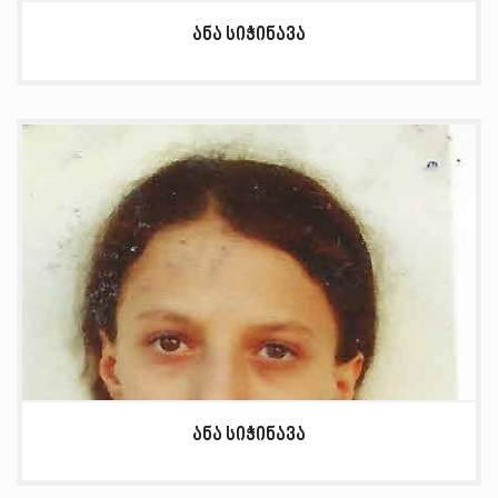
ანა სიჭინავა
ანა სიჭინავა