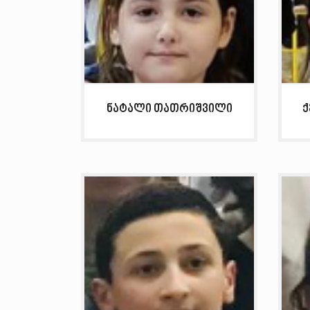
ნატალი თათრიშვილი
ქ