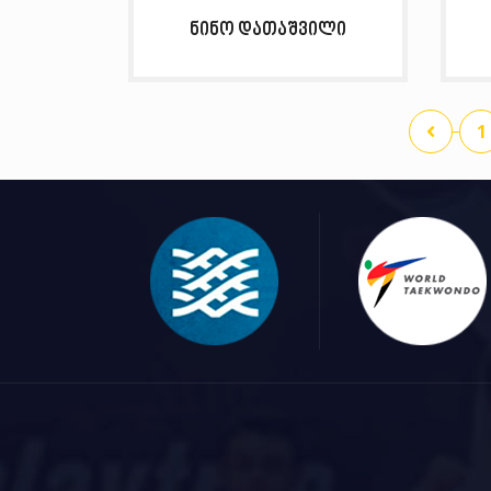
ნინო დათაშვილი
1