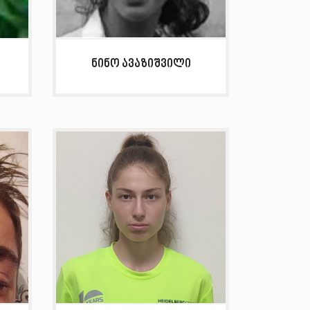
ნინო ავაზიშვილი