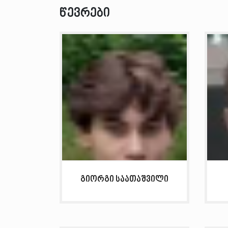
წევრები
გიორგი საათაშვილი