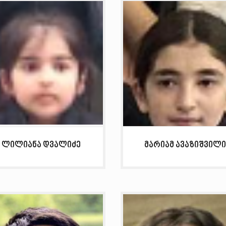
ლილიანა დვალიძე
მარიამ ავაზიშვილი