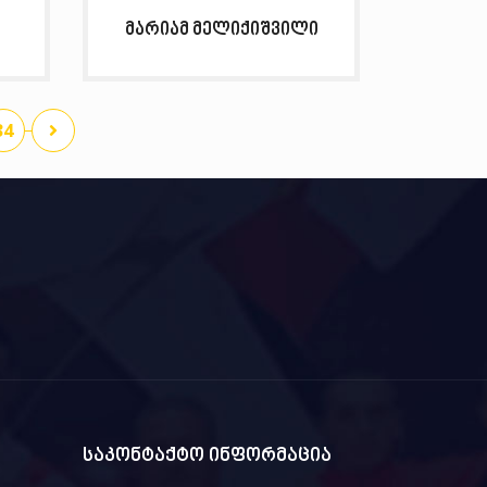
მარიამ მელიქიშვილი
34
საკონტაქტო ინფორმაცია