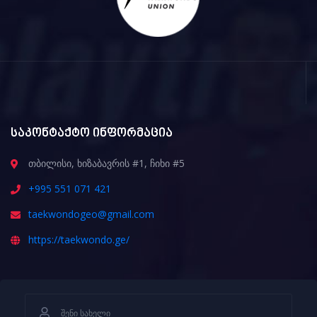
საკონტაქტო ინფორმაცია
თბილისი, ხიზაბავრის #1, ჩიხი #5
+995 551 071 421
taekwondogeo@gmail.com
https://taekwondo.ge/