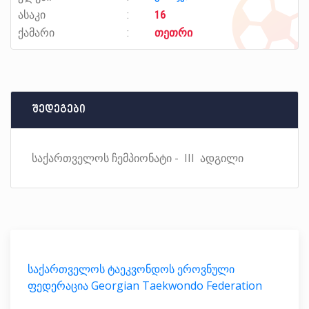
ასაკი
16
ქამარი
თეთრი
შედეგები
საქართველოს ჩემპიონატი - III ადგილი
საქართველოს ტაეკვონდოს ეროვნული
ფედერაცია Georgian Taekwondo Federation