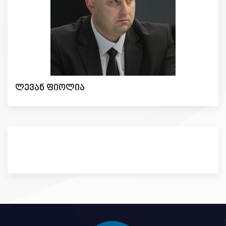
ლევან ფიოლია