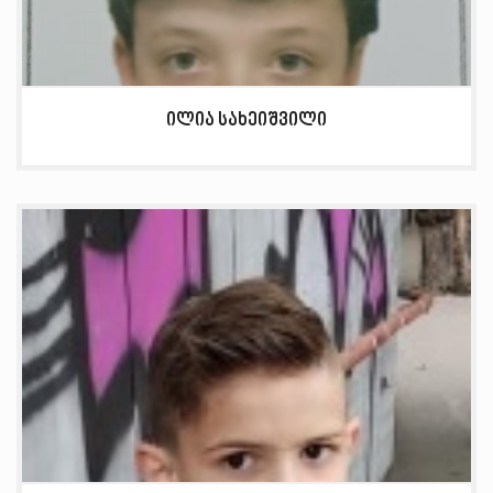
ილია სახეიშვილი