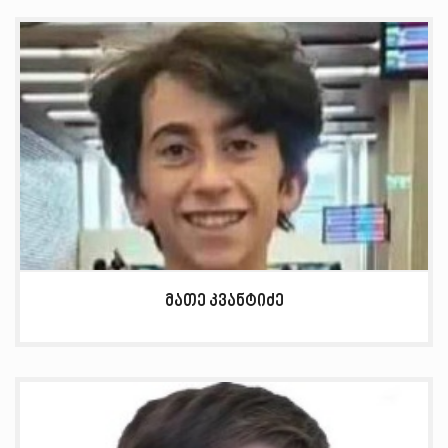
მათე კვანტიძე