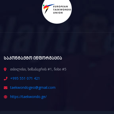
საკონტაქტო ინფორმაცია
თბილისი, ხიზაბავრის #1, ჩიხი #5
+995 551 071 421
taekwondogeo@gmail.com
https://taekwondo.ge/