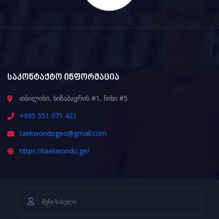
საკონტაქტო ინფორმაცია
თბილისი, ხიზაბავრის #1, ჩიხი #5
+995 551 071 421
taekwondogeo@gmail.com
https://taekwondo.ge/