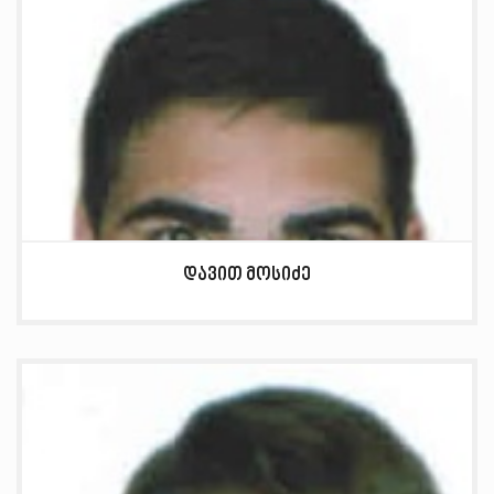
დავით მოსიძე