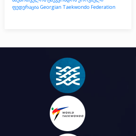
ფედერაცია Georgian Taekwondo Federation