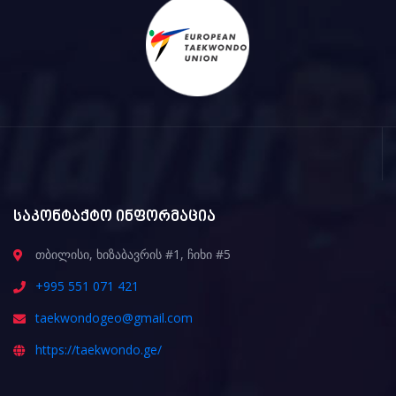
საკონტაქტო ინფორმაცია
თბილისი, ხიზაბავრის #1, ჩიხი #5
+995 551 071 421
taekwondogeo@gmail.com
https://taekwondo.ge/