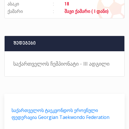
ასაკი
18
ქამარი
შავი ქამარი ( I დანი)
შედეგები
საქართველოს ჩემპიონატი - III ადგილი
საქართველოს ტაეკვონდოს ეროვნული
ფედერაცია Georgian Taekwondo Federation