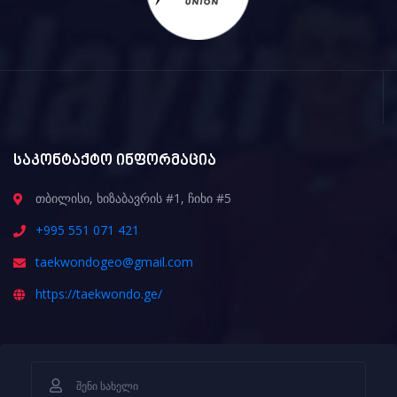
საკონტაქტო ინფორმაცია
თბილისი, ხიზაბავრის #1, ჩიხი #5
+995 551 071 421
taekwondogeo@gmail.com
https://taekwondo.ge/