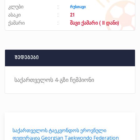
კლუბი
რუსთავი
ასაკი
21
ქამარი
შავი ქამარი ( II დანი)
შედეგები
საქართველოს 4-გზი ჩემპიონი
საქართველოს ტაეკვონდოს ეროვნული
ფედერაცია Georgian Taekwondo Federation