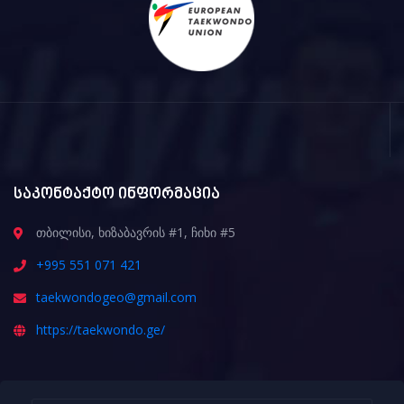
საკონტაქტო ინფორმაცია
თბილისი, ხიზაბავრის #1, ჩიხი #5
+995 551 071 421
taekwondogeo@gmail.com
https://taekwondo.ge/