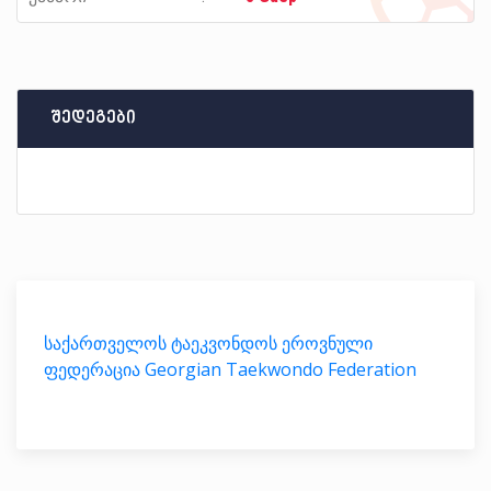
შედეგები
საქართველოს ტაეკვონდოს ეროვნული
ფედერაცია Georgian Taekwondo Federation