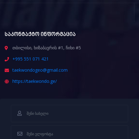
საკონტაქტო ინფორმაცია
თბილისი, ხიზაბავრის #1, ჩიხი #5
+995 551 071 421
taekwondogeo@gmail.com
https://taekwondo.ge/