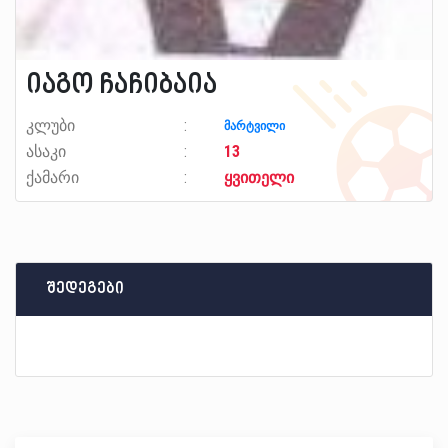
იაგო ჩაჩიბაია
კლუბი
მარტვილი
ასაკი
13
ქამარი
ყვითელი
შედეგები