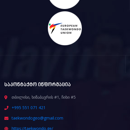
საკონტაქტო ინფორმაცია
თბილისი, ხიზაბავრის #1, ჩიხი #5
+995 551 071 421
taekwondogeo@gmail.com
https://taekwondo.ge/