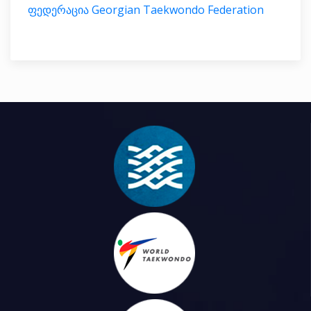
ფედერაცია Georgian Taekwondo Federation