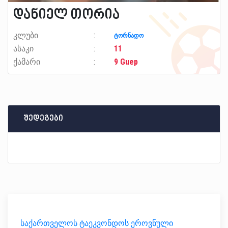
დანიელ თორია
კლუბი
ტორნადო
ასაკი
11
ქამარი
9 Guep
შედეგები
საქართველოს ტაეკვონდოს ეროვნული