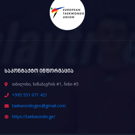
საკონტაქტო ინფორმაცია
თბილისი, ხიზაბავრის #1, ჩიხი #5
+995 551 071 421
taekwondogeo@gmail.com
https://taekwondo.ge/