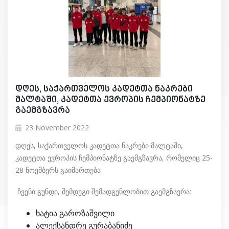
დღეს, საქართველოს კადეტთა ნაკრები
მალტაში, კადეტთა ევროპის ჩემპიონატზე
გაემგზავრა
23 November 2022
დღეს, საქართველოს კადეტთა ნაკრები მალტაში,
კადეტთა ევროპის ჩემპიონატზე გაემგზავრა, რომელიც 25-
28 ნოემბერს გაიმართება
ჩვენი გუნდი, შემდეგი შემადგენლობით გაემგზავრა:
ხატია გაროზაშვილი
ალექსანდრე გურაბანიძე