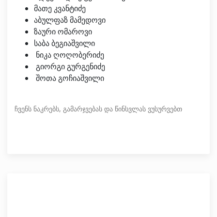
მათე კვანტიძე
აბულფაზ მამედოვი
ზაური ომაროვი
საბა ბეგიაშვილი
ნიკა ღოღობერიძე
გიორგი გურგენიძე
შოთა გოჩიაშვილი
ჩვენს ნაკრებს, გამარჯვებას და წინსვლას ვუსურვებთ