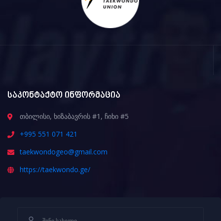
საკონტაქტო ინფორმაცია
თბილისი, ხიზაბავრის #1, ჩიხი #5
+995 551 071 421
taekwondogeo@gmail.com
https://taekwondo.ge/