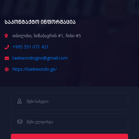
საკონტაქტო ინფორმაცია
თბილისი, ხიზაბავრის #1, ჩიხი #5
+995 551 071 421
taekwondogeo@gmail.com
https://taekwondo.ge/