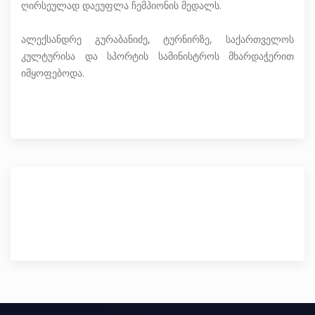
ღირსეულად დაეუფლა ჩემპიონის მედალს.
ალექსანდრე გურაბანიძე, ტურნირზე, საქართველოს
კულტურისა და სპორტის სამინისტროს მხარდაჭერით
იმყოფებოდა.