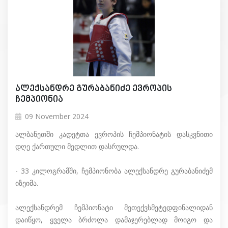
ალექსანდრე გურაბანიძე ევროპის
ჩემპიონია
09 November 2024
ალბანეთში კადეტთა ევროპის ჩემპიონატის დასკვნითი
დღე ქართული მედლით დასრულდა.
- 33 კილოგრამში, ჩემპიონობა ალექსანდრე გურაბანიძემ
იზეიმა.
ალექსანდრემ ჩემპიონატი მეთექვსმეტედფინალიდან
დაიწყო, ყველა ბრძოლა დამაჯერებლად მოიგო და